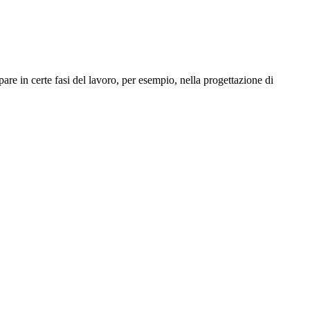
pare in certe fasi del lavoro, per esempio, nella progettazione di