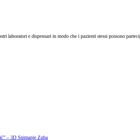
stri laboratori e dispensari in modo che i pazienti stessi possono parteci
rić” – 3D Snimanje Zuba