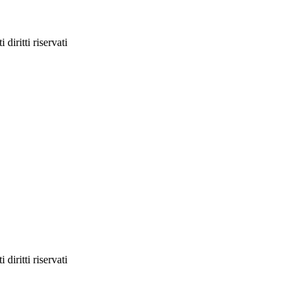
diritti riservati
diritti riservati